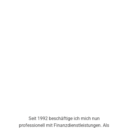
Seit 1992 beschäftige ich mich nun
professionell mit Finanzdienstleistungen. Als