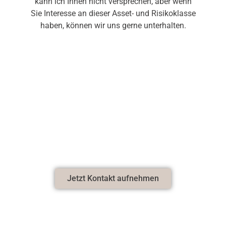
kann ich Ihnen nicht versprechen, aber wenn
Sie Interesse an dieser Asset- und Risikoklasse
haben, können wir uns gerne unterhalten.
Jetzt Kontakt aufnehmen