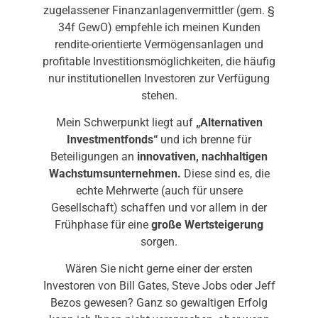
zugelassener Finanzanlagenvermittler (gem. §
34f GewO) empfehle ich meinen Kunden
rendite-orientierte Vermögensanlagen und
profitable Investitionsmöglichkeiten, die häufig
nur institutionellen Investoren zur Verfügung
stehen.
Mein Schwerpunkt liegt auf
„Alternativen
Investmentfonds“
und ich brenne für
Beteiligungen an
innovativen, nachhaltigen
Wachstumsunternehmen.
Diese sind es, die
echte Mehrwerte (auch für unsere
Gesellschaft) schaffen und vor allem in der
Frühphase für eine
große Wertsteigerung
sorgen.
Wären Sie nicht gerne einer der ersten
Investoren von Bill Gates, Steve Jobs oder Jeff
Bezos gewesen? Ganz so gewaltigen Erfolg