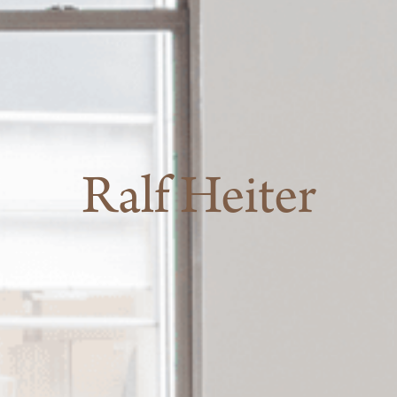
Ralf Heiter