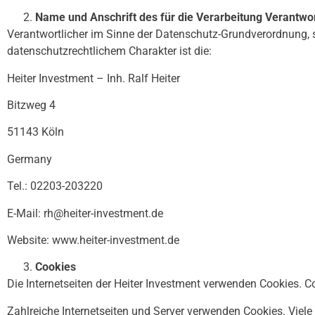
Name und Anschrift des für die Verarbeitung Verantwor
Verantwortlicher im Sinne der Datenschutz-Grundverordnung,
datenschutzrechtlichem Charakter ist die:
Heiter Investment – Inh. Ralf Heiter
Bitzweg 4
51143 Köln
Germany
Tel.: 02203-203220
E-Mail: rh@heiter-investment.de
Website: www.heiter-investment.de
Cookies
Die Internetseiten der Heiter Investment verwenden Cookies. 
Zahlreiche Internetseiten und Server verwenden Cookies. Viele