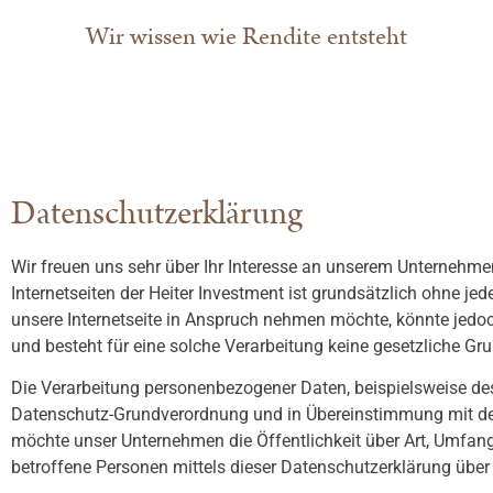
springen
Wir wissen wie Rendite entsteht
Datenschutzerklärung
Wir freuen uns sehr über Ihr Interesse an unserem Unternehme
Internetseiten der Heiter Investment ist grundsätzlich ohne 
unsere Internetseite in Anspruch nehmen möchte, könnte jedoc
und besteht für eine solche Verarbeitung keine gesetzliche Gru
Die Verarbeitung personenbezogener Daten, beispielsweise des
Datenschutz-Grundverordnung und in Übereinstimmung mit den
möchte unser Unternehmen die Öffentlichkeit über Art, Umfan
betroffene Personen mittels dieser Datenschutzerklärung über