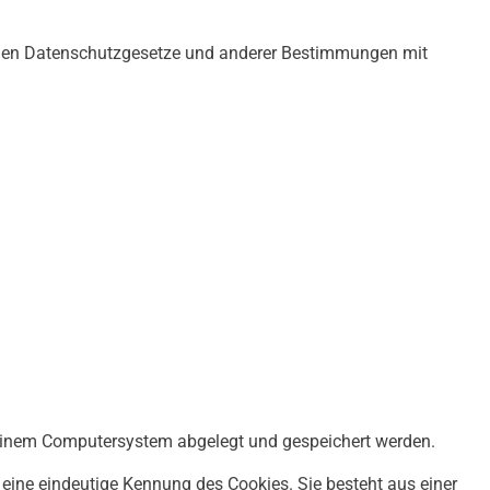
enden Datenschutzgesetze und anderer Bestimmungen mit
f einem Computersystem abgelegt und gespeichert werden.
 eine eindeutige Kennung des Cookies. Sie besteht aus einer