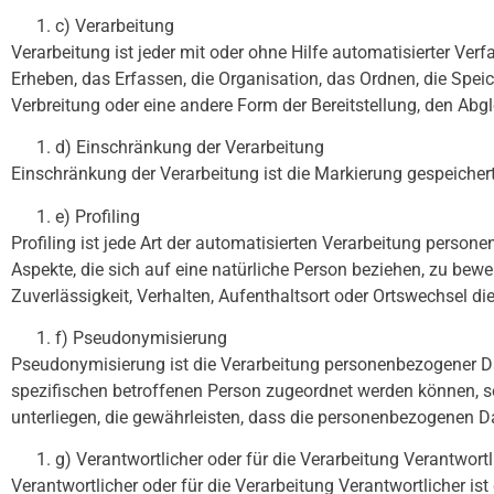
c) Verarbeitung
Verarbeitung ist jeder mit oder ohne Hilfe automatisierter 
Erheben, das Erfassen, die Organisation, das Ordnen, die Spe
Verbreitung oder eine andere Form der Bereitstellung, den Abg
d) Einschränkung der Verarbeitung
Einschränkung der Verarbeitung ist die Markierung gespeicher
e) Profiling
Profiling ist jede Art der automatisierten Verarbeitung pers
Aspekte, die sich auf eine natürliche Person beziehen, zu bewe
Zuverlässigkeit, Verhalten, Aufenthaltsort oder Ortswechsel d
f) Pseudonymisierung
Pseudonymisierung ist die Verarbeitung personenbezogener Da
spezifischen betroffenen Person zugeordnet werden können, 
unterliegen, die gewährleisten, dass die personenbezogenen Dat
g) Verantwortlicher oder für die Verarbeitung Verantwortl
Verantwortlicher oder für die Verarbeitung Verantwortlicher ist