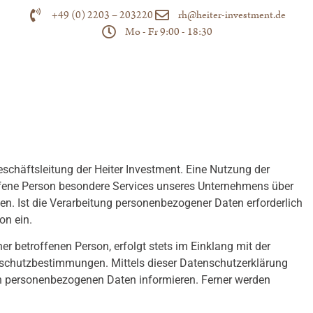
+49 (0) 2203 – 203220
rh@heiter-investment.de
Mo - Fr 9:00 - 18:30
schäftsleitung der Heiter Investment. Eine Nutzung der
offene Person besondere Services unseres Unternehmens über
n. Ist die Verarbeitung personenbezogener Daten erforderlich
on ein.
 betroffenen Person, erfolgt stets im Einklang mit der
nschutzbestimmungen. Mittels dieser Datenschutzerklärung
en personenbezogenen Daten informieren. Ferner werden